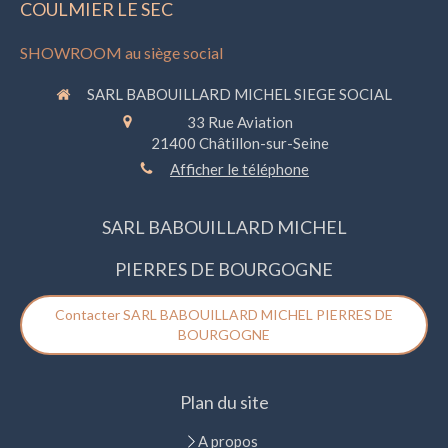
COULMIER LE SEC
SHOWROOM au siège social
SARL BABOUILLARD MICHEL SIEGE SOCIAL
33 Rue Aviation
21400
Châtillon-sur-Seine
Afficher le téléphone
SARL BABOUILLARD MICHEL
PIERRES DE BOURGOGNE
Contacter SARL BABOUILLARD MICHEL PIERRES DE
BOURGOGNE
Plan du site
A propos