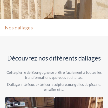
Nos dallages
Découvrez nos différents dallages
Cette pierre de Bourgogne se prêtre facilement à toutes les
transformations que vous souhaitez.
Dallage intérieur, extérieur, sculpture, margelles de piscine,
escalier etc...